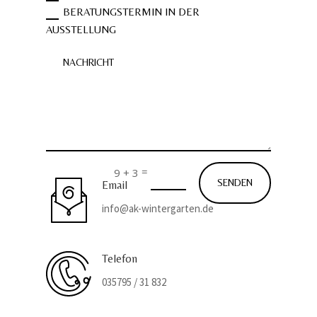
BERATUNGSTERMIN IN DER
AUSSTELLUNG
=
9 + 3
SENDEN
Email
info@ak-wintergarten.de
Telefon
035795 / 31 832