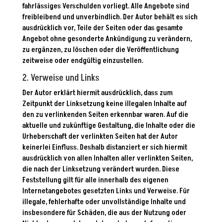
fahrlässiges Verschulden vorliegt. Alle Angebote sind
freibleibend und unverbindlich. Der Autor behält es sich
ausdrücklich vor, Teile der Seiten oder das gesamte
Angebot ohne gesonderte Ankündigung zu verändern,
zu ergänzen, zu löschen oder die Veröffentlichung
zeitweise oder endgültig einzustellen.
2. Verweise und Links
Der Autor erklärt hiermit ausdrücklich, dass zum
Zeitpunkt der Linksetzung keine illegalen Inhalte auf
den zu verlinkenden Seiten erkennbar waren. Auf die
aktuelle und zukünftige Gestaltung, die Inhalte oder die
Urheberschaft der verlinkten Seiten hat der Autor
keinerlei Einfluss. Deshalb distanziert er sich hiermit
ausdrücklich von allen Inhalten aller verlinkten Seiten,
die nach der Linksetzung verändert wurden. Diese
Feststellung gilt für alle innerhalb des eigenen
Internetangebotes gesetzten Links und Verweise. Für
illegale, fehlerhafte oder unvollständige Inhalte und
insbesondere für Schäden, die aus der Nutzung oder