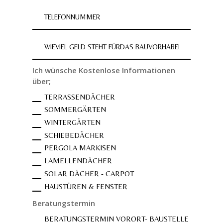
Ich wünsche Kostenlose Informationen
über;
TERRASSENDÄCHER
SOMMERGÄRTEN
WINTERGÄRTEN
SCHIEBEDÄCHER
PERGOLA MARKISEN
LAMELLENDÄCHER
SOLAR DÄCHER - CARPOT
HAUSTÜREN & FENSTER
Beratungstermin
BERATUNGSTERMIN VORORT- BAUSTELLE