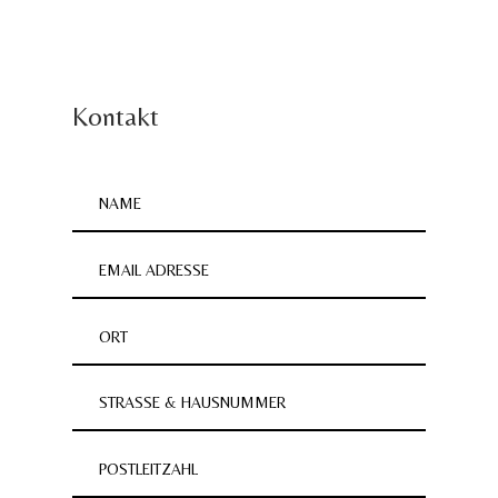
Kontakt