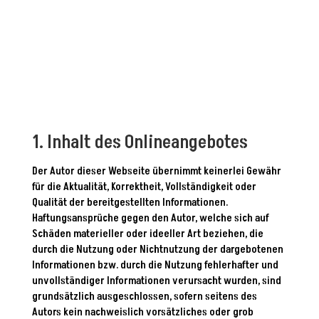
1. Inhalt des Onlineangebotes
Der Autor dieser Webseite übernimmt keinerlei Gewähr
für die Aktualität, Korrektheit, Vollständigkeit oder
Qualität der bereitgestellten Informationen.
Haftungsansprüche gegen den Autor, welche sich auf
Schäden materieller oder ideeller Art beziehen, die
durch die Nutzung oder Nichtnutzung der dargebotenen
Informationen bzw. durch die Nutzung fehlerhafter und
unvollständiger Informationen verursacht wurden, sind
grundsätzlich ausgeschlossen, sofern seitens des
Autors kein nachweislich vorsätzliches oder grob