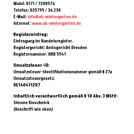
Mobil: 0171 / 7200574
Telefax: 035795 / 36 230
E-Mail:
info@ak-wintergarten.de
Internet:
www.ak-wintergarten.de
Registereintrag:
Eintragung im Handelsregister.
Registergericht: Amtsgericht Dresden
Registernummer: HRB 5541
Umsatzsteuer-ID:
Umsatzsteuer-Identifikationsnummer gemäß § 27a
Umsatzsteuergesetz:
DE140411287
Inhaltlich verantwortlich gemäß § 18 Abs. 3 MStV:
Simone Kieschnick
(Anschrift wie oben)