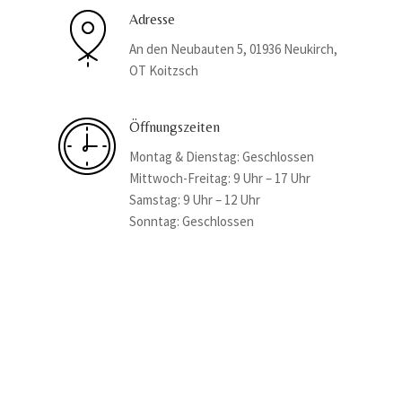
Adresse
An den Neubauten 5, 01936 Neukirch,
OT Koitzsch
Öffnungszeiten
Montag & Dienstag: Geschlossen
Mittwoch-Freitag: 9 Uhr – 17 Uhr
Samstag: 9 Uhr – 12 Uhr
Sonntag: Geschlossen